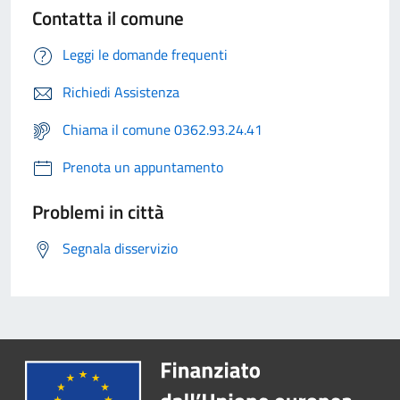
Contatta il comune
Leggi le domande frequenti
Richiedi Assistenza
Chiama il comune 0362.93.24.41
Prenota un appuntamento
Problemi in città
Segnala disservizio