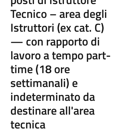
Tecnico – area degli
Istruttori (ex cat. C)
— con rapporto di
lavoro a tempo part-
time (18 ore
settimanali) e
indeterminato da
destinare all'area
tecnica