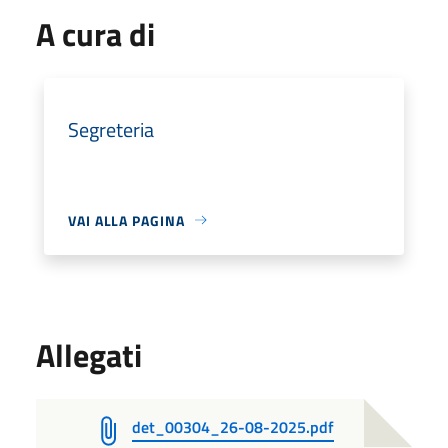
A cura di
Segreteria
VAI ALLA PAGINA
Allegati
det_00304_26-08-2025.pdf