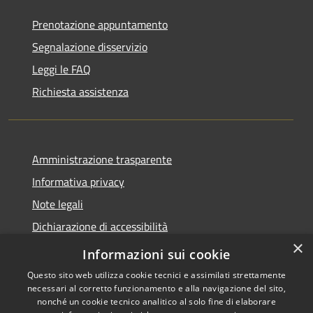
Prenotazione appuntamento
Segnalazione disservizio
Leggi le FAQ
Richiesta assistenza
Amministrazione trasparente
Informativa privacy
Note legali
Dichiarazione di accessibilità
×
Obbietivi di accessibilità
Informazioni sui cookie
Questo sito web utilizza cookie tecnici e assimilati strettamente
necessari al corretto funzionamento e alla navigazione del sito,
nonché un cookie tecnico analitico al solo fine di elaborare