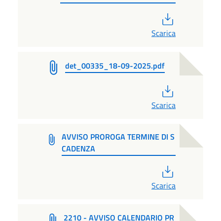
PDF
Scarica
det_00335_18-09-2025.pdf
PDF
Scarica
AVVISO PROROGA TERMINE DI S
CADENZA
PDF
Scarica
2210 - AVVISO CALENDARIO PR