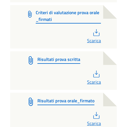
Criteri di valutazione prova orale
_firmati
PDF
Scarica
Risultati prova scritta
PDF
Scarica
Risultati prova orale_firmato
PDF
Scarica