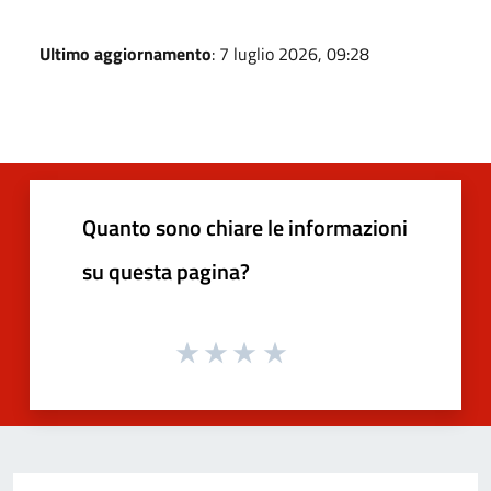
Ultimo aggiornamento
: 7 luglio 2026, 09:28
Quanto sono chiare le informazioni
su questa pagina?