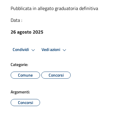
Pubblicata in allegato graduatoria definitiva
Data :
26 agosto 2025
Condividi
Vedi azioni
Categorie:
Comune
Concorsi
Argomenti:
Concorsi