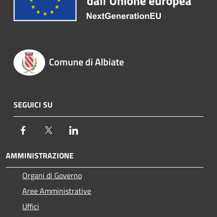
Comune di Albiate
SEGUICI SU
Facebook
Twitter
LinkedIn
AMMINISTRAZIONE
Organi di Governo
Aree Amministrative
Uffici