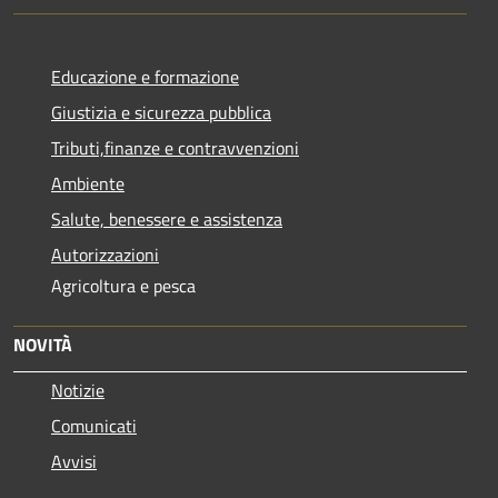
Educazione e formazione
Giustizia e sicurezza pubblica
Tributi,finanze e contravvenzioni
Ambiente
Salute, benessere e assistenza
Autorizzazioni
Agricoltura e pesca
NOVITÀ
Notizie
Comunicati
Avvisi