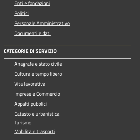
Enti e fondazioni
Politici
Personale Amministrativo
Documenti e dati
CATEGORIE DI SERVIZIO
Anagrafe e stato civile
Cultura e tempo libero
Vita lavorativa
Imprese e Commercio
Appalti pubblici
Catasto e urbanistica
Turismo
Mobilità e trasporti