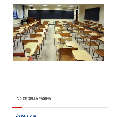
INDICE DELLA PAGINA
Descrizione