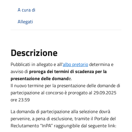
A cura di
Allegati
Descrizione
Pubblicati in allegato e all'
albo pretorio
determina e
avviso di
proroga dei termini di scadenza per la
presentazione delle domand
e.
Il nuovo termine per la presentazione delle domande di
partecipazione al concorso è prorogato al 29.09.2025
ore 23.59
La domanda di partecipazione alla selezione dovrà
pervenire, a pena di esclusione, tramite il Portale del
Reclutamento “InPA” raggiungibile dal seguente link: