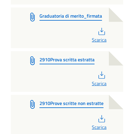
Graduatoria di merito_firmata
PDF
Scarica
2910Prova scritta estratta
PDF
Scarica
2910Prove scritte non estratte
PDF
Scarica