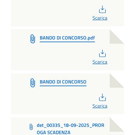
PDF
Scarica
BANDO DI CONCORSO.pdf
PDF
Scarica
BANDO DI CONCORSO
PDF
Scarica
det_00335_18-09-2025_PROR
OGA SCADENZA