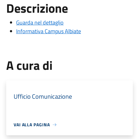
Descrizione
Guarda nel dettaglio
Informativa Campus Albiate
A cura di
Ufficio Comunicazione
VAI ALLA PAGINA