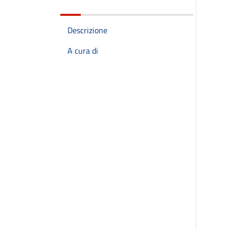
Descrizione
A cura di