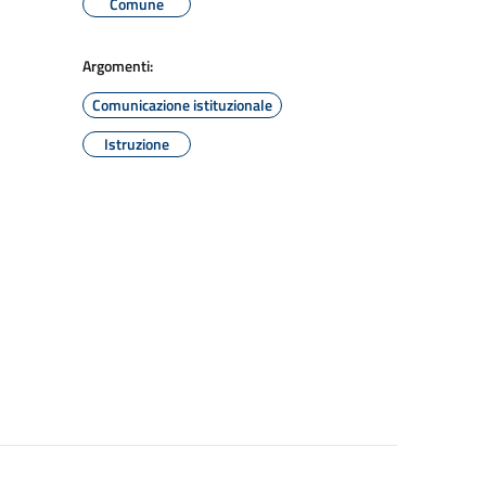
Comune
Argomenti:
Comunicazione istituzionale
Istruzione