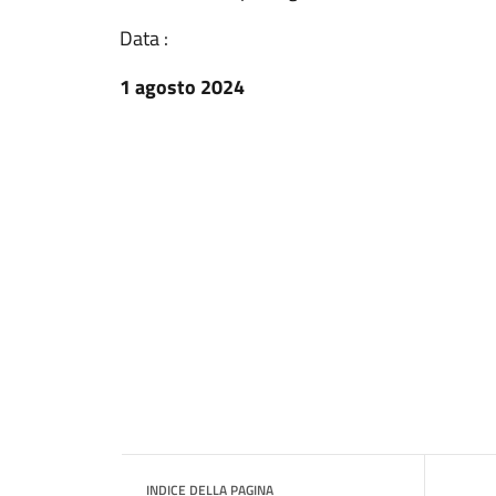
Data :
1 agosto 2024
INDICE DELLA PAGINA