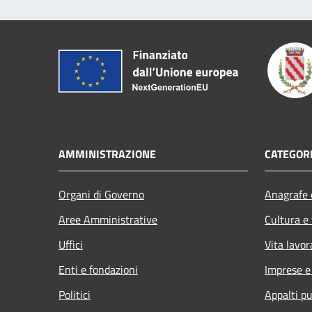
AMMINISTRAZIONE
CATEGORI
Organi di Governo
Anagrafe e
Aree Amministrative
Cultura e
Uffici
Vita lavor
Enti e fondazioni
Imprese 
Politici
Appalti pu