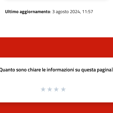
Ultimo aggiornamento
: 3 agosto 2024, 11:57
Quanto sono chiare le informazioni su questa pagina