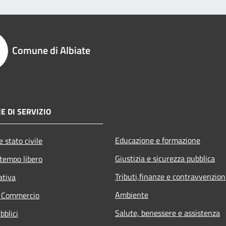
Comune di Albiate
E DI SERVIZIO
Educazione e formazione
 stato civile
Giustizia e sicurezza pubblica
 tempo libero
Tributi,finanze e contravvenzion
ativa
Ambiente
e Commercio
Salute, benessere e assistenza
bblici