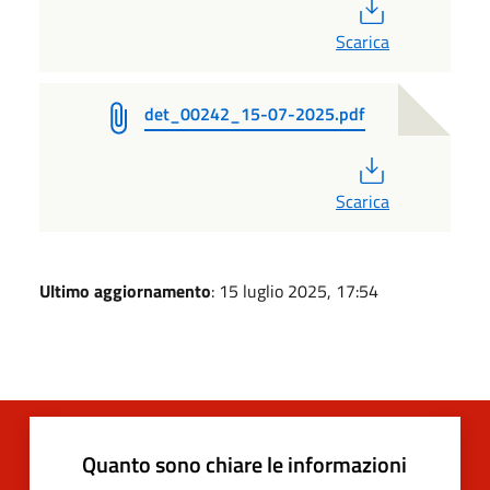
PDF
Scarica
det_00242_15-07-2025.pdf
PDF
Scarica
Ultimo aggiornamento
: 15 luglio 2025, 17:54
Quanto sono chiare le informazioni