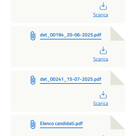
PDF
Scarica
det_00194_20-06-2025.pdf
PDF
Scarica
det_00241_15-07-2025.pdf
PDF
Scarica
Elenco candidati.pdf