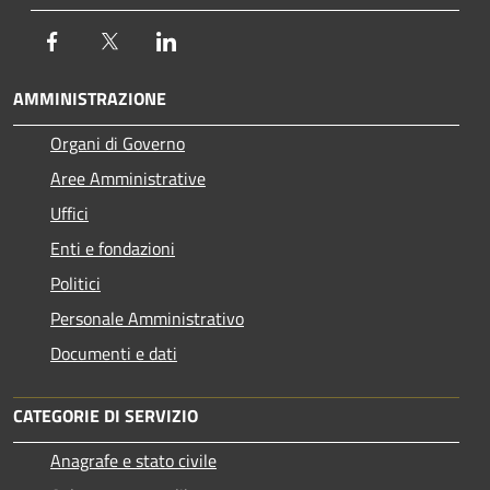
Facebook
Twitter
LinkedIn
AMMINISTRAZIONE
Organi di Governo
Aree Amministrative
Uffici
Enti e fondazioni
Politici
Personale Amministrativo
Documenti e dati
CATEGORIE DI SERVIZIO
Anagrafe e stato civile