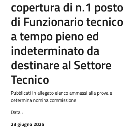
copertura di n.1 posto
di Funzionario tecnico
a tempo pieno ed
indeterminato da
destinare al Settore
Tecnico
Pubblicati in allegato elenco ammessi alla prova e
determina nomina commissione
Data :
23 giugno 2025