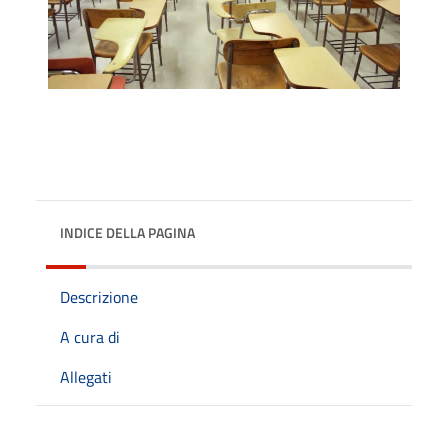
INDICE DELLA PAGINA
Descrizione
A cura di
Allegati