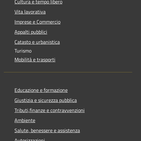
Cultura e tempo libero
Vita lavorativa
Imprese e Commercio
Appalti pubblici
Catasto e urbanistica
Turismo
Mobilità e trasporti
Educazione e formazione
Giustizia e sicurezza pubblica
Tributi,finanze e contravvenzioni
Ambiente
Salute, benessere e assistenza
Autorizzazioni