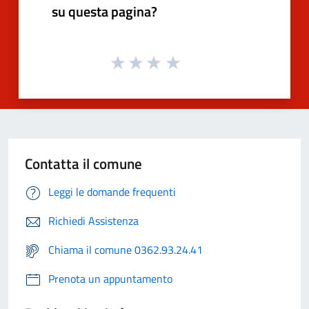
su questa pagina?
Contatta il comune
Leggi le domande frequenti
Richiedi Assistenza
Chiama il comune 0362.93.24.41
Prenota un appuntamento