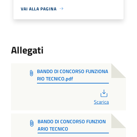
VAI ALLA PAGINA
Allegati
BANDO DI CONCORSO FUNZIONA
RIO TECNICO.pdf
PDF
Scarica
BANDO DI CONCORSO FUNZION
ARIO TECNICO