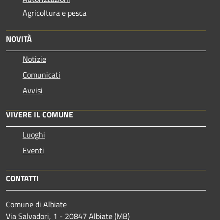
Agricoltura e pesca
NOVITÀ
Notizie
Comunicati
Avvisi
VIVERE IL COMUNE
Luoghi
Eventi
CONTATTI
Comune di Albiate
Via Salvadori, 1 - 20847 Albiate (MB)