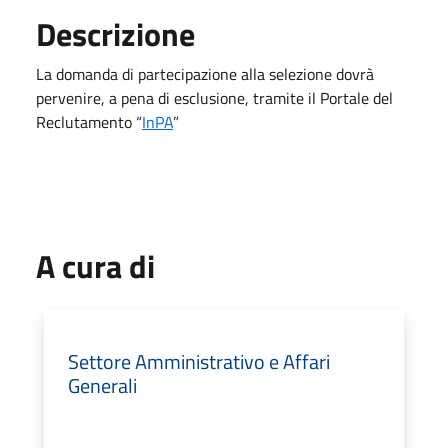
Descrizione
La domanda di partecipazione alla selezione dovrà
pervenire, a pena di esclusione, tramite il Portale del
Reclutamento “
InPA
”
A cura di
Settore Amministrativo e Affari
Generali