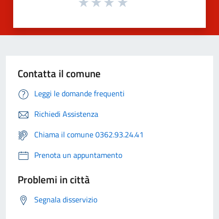
Contatta il comune
Leggi le domande frequenti
Richiedi Assistenza
Chiama il comune 0362.93.24.41
Prenota un appuntamento
Problemi in città
Segnala disservizio