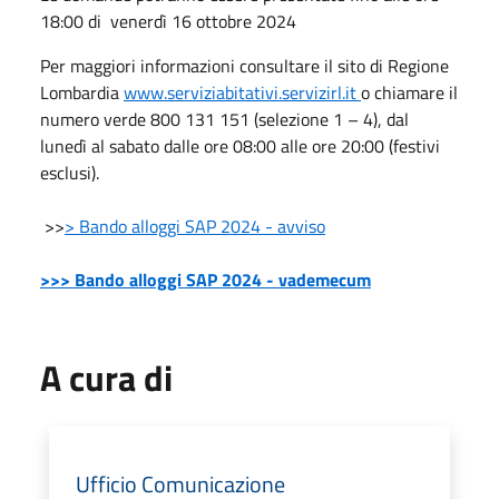
18:00 di venerdì 16 ottobre 2024
Per maggiori informazioni consultare il sito di Regione
Lombardia
www.serviziabitativi.servizirl.it
o chiamare il
numero verde 800 131 151 (selezione 1 – 4), dal
lunedì al sabato dalle ore 08:00 alle ore 20:00 (festivi
esclusi).
>>
> Bando alloggi SAP 2024 - avviso
>>> Bando alloggi SAP 2024 - vademecum
A cura di
Ufficio Comunicazione