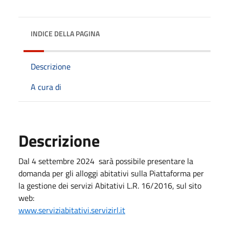
INDICE DELLA PAGINA
Descrizione
A cura di
Descrizione
Dal 4 settembre 2024 sarà possibile presentare la
domanda per gli alloggi abitativi sulla Piattaforma per
la gestione dei servizi Abitativi L.R. 16/2016, sul sito
web:
www.serviziabitativi.servizirl.it