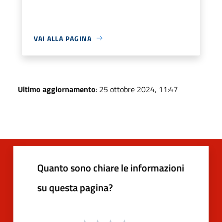
VAI ALLA PAGINA
Ultimo aggiornamento
: 25 ottobre 2024, 11:47
Quanto sono chiare le informazioni
su questa pagina?