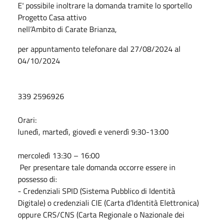
E' possibile inoltrare la domanda tramite lo sportello
Progetto Casa attivo
nell’Ambito di Carate Brianza,
per appuntamento telefonare dal 27/08/2024 al
04/10/2024
339 2596926
Orari:
lunedì, martedì, giovedì e venerdì 9:30-13:00
mercoledì 13:30 – 16:00
Per presentare tale domanda occorre essere in
possesso di:
- Credenziali SPID (Sistema Pubblico di Identità
Digitale) o credenziali CIE (Carta d’Identità Elettronica)
oppure CRS/CNS (Carta Regionale o Nazionale dei