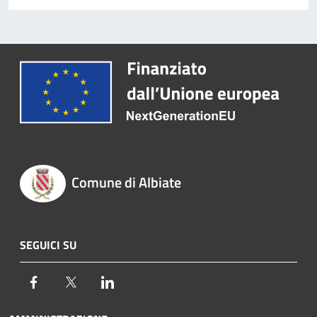
Comune di Albiate
SEGUICI SU
Facebook
Twitter
LinkedIn