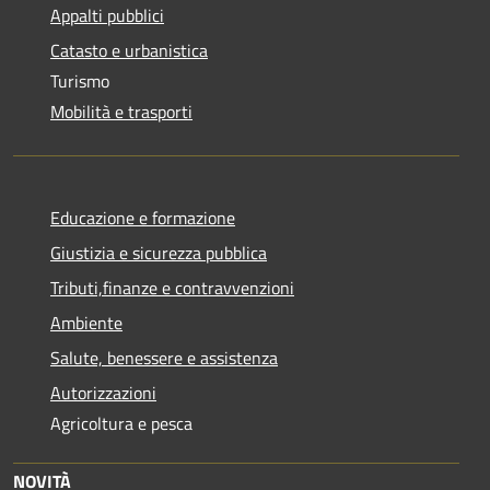
Appalti pubblici
Catasto e urbanistica
Turismo
Mobilità e trasporti
Educazione e formazione
Giustizia e sicurezza pubblica
Tributi,finanze e contravvenzioni
Ambiente
Salute, benessere e assistenza
Autorizzazioni
Agricoltura e pesca
NOVITÀ