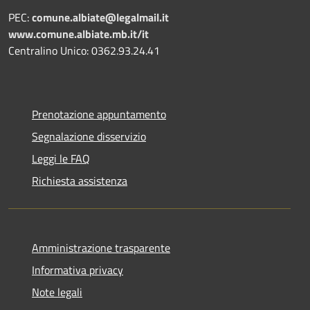
PEC:
comune.albiate@legalmail.it
www.comune.albiate.mb.it/it
Centralino Unico: 0362.93.24.41
Prenotazione appuntamento
Segnalazione disservizio
Leggi le FAQ
Richiesta assistenza
Amministrazione trasparente
Informativa privacy
Note legali