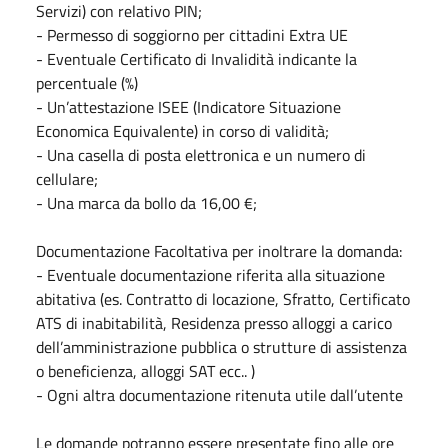
Servizi) con relativo PIN;
- Permesso di soggiorno per cittadini Extra UE
- Eventuale Certificato di Invalidità indicante la
percentuale (%)
- Un’attestazione ISEE (Indicatore Situazione
Economica Equivalente) in corso di validità;
- Una casella di posta elettronica e un numero di
cellulare;
- Una marca da bollo da 16,00 €;
Documentazione Facoltativa per inoltrare la domanda:
- Eventuale documentazione riferita alla situazione
abitativa (es. Contratto di locazione, Sfratto, Certificato
ATS di inabitabilità, Residenza presso alloggi a carico
dell’amministrazione pubblica o strutture di assistenza
o beneficienza, alloggi SAT ecc.. )
- Ogni altra documentazione ritenuta utile dall’utente
Le domande potranno essere presentate fino alle ore