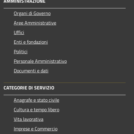
AMMINISTRAZIONE
Organi di Governo
Aree Amministrative
Uffici
Enti e fondazioni
Politici
Personale Amministrativo
Documenti e dati
CATEGORIE DI SERVIZIO
Anagrafe e stato civile
Cultura e tempo libero
Vita lavorativa
Imprese e Commercio