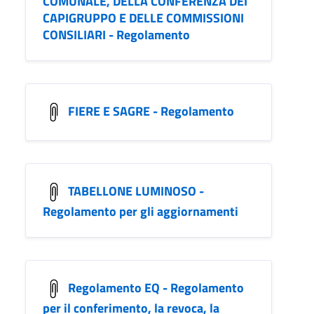
COMUNALE, DELLA CONFERENZA DEI
CAPIGRUPPO E DELLE COMMISSIONI
CONSILIARI - Regolamento
FIERE E SAGRE - Regolamento
TABELLONE LUMINOSO -
Regolamento per gli aggiornamenti
Regolamento EQ - Regolamento
per il conferimento, la revoca, la