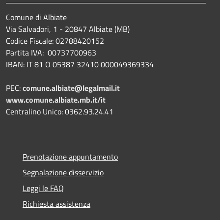
Comune di Albiate
Via Salvadori, 1 - 20847 Albiate (MB)
Codice Fiscale: 02788420152
Partita IVA: 00737700963
IBAN: IT 81 O 05387 32410 000049369334
PEC:
comune.albiate@legalmail.it
www.comune.albiate.mb.it/it
Centralino Unico: 0362.93.24.41
Prenotazione appuntamento
Segnalazione disservizio
Leggi le FAQ
Richiesta assistenza