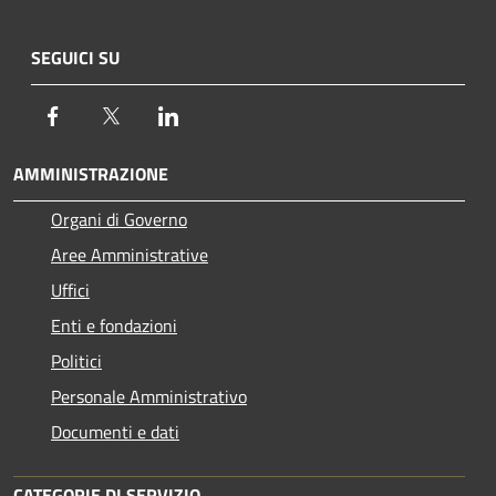
SEGUICI SU
Facebook
Twitter
LinkedIn
AMMINISTRAZIONE
Organi di Governo
Aree Amministrative
Uffici
Enti e fondazioni
Politici
Personale Amministrativo
Documenti e dati
CATEGORIE DI SERVIZIO