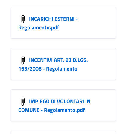
INCARICHI ESTERNI -
Regolamento.pdf
INCENTIVI ART. 93 D.LGS.
163/2006 - Regolamento
IMPIEGO DI VOLONTARI IN
COMUNE - Regolamento.pdf