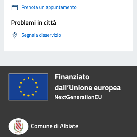
Prenota un appuntamento
Problemi in città
Segnala disservizio
Comune di Albiate