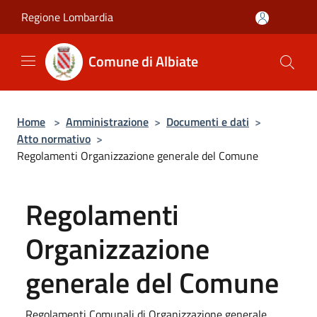
Salta al contenuto principale
Regione Lombardia
Comune di Albiate
Home
>
Amministrazione
>
Documenti e dati
>
Atto normativo
>
Regolamenti Organizzazione generale del Comune
Regolamenti
Organizzazione
generale del Comune
Regolamenti Comunali di Organizzazione generale